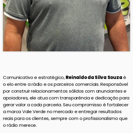
Comunicativo e estratégico,
Reinaldo da Silva Souza
é
o elo entre a rádio e os parceiros comerciais. Responsável
por construir relacionamentos sólidos com anunciantes e
apoiadores, ele atua com transparência e dedicação para
gerar valor a cada parceria. Seu compromisso é fortalecer
a marca Vale Verde no mercado e entregar resultados
reais para os clientes, sempre com o profissionalismo que
o rádio merece.