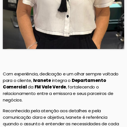
Com experiência, dedicação e um olhar sempre voltado
para o cliente,
Ivanete
integra o
Departamento
Comercial
da
FM Vale Verde
, fortalecendo o
relacionamento entre a emissora e seus parceiros de
negócios.
Reconhecida pela atenção aos detalhes e pela
comunicação clara e objetiva, Ivanete é referência
quando o assunto é entender as necessidades de cada